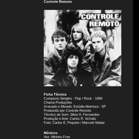
Controle Remoto
Ficha Técnica
Compacto Simples - Pop / Rock - 1986
Chama Produções
Gravado e Mixado: Estúdio Abertura - SP
Produzido por Controle Remoto
Técnico de Som: Silvio H. Fernandes
Produção e Arte: Carlos R. Schultz
Foto: Carlos E. Pequine / Marcelo Mattar
Músicos
Voz: Mirinho Free